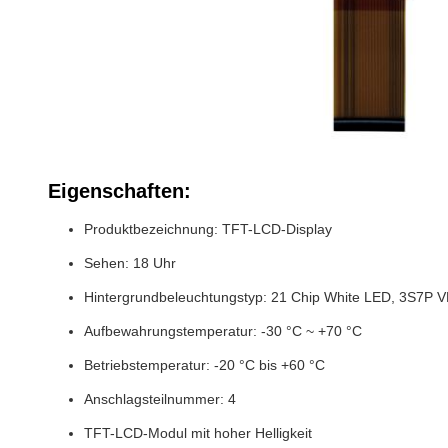
Eigenschaften:
Produktbezeichnung: TFT-LCD-Display
Sehen: 18 Uhr
Hintergrundbeleuchtungstyp: 21 Chip White LED, 3S7P V
Aufbewahrungstemperatur: -30 °C ~ +70 °C
Betriebstemperatur: -20 °C bis +60 °C
Anschlagsteilnummer: 4
TFT-LCD-Modul mit hoher Helligkeit