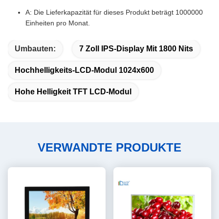
A: Die Lieferkapazität für dieses Produkt beträgt 1000000
Einheiten pro Monat.
Umbauten:
7 Zoll IPS-Display Mit 1800 Nits
Hochhelligkeits-LCD-Modul 1024x600
Hohe Helligkeit TFT LCD-Modul
VERWANDTE PRODUKTE