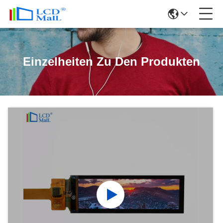
Einzelheiten Zu Den Produkten