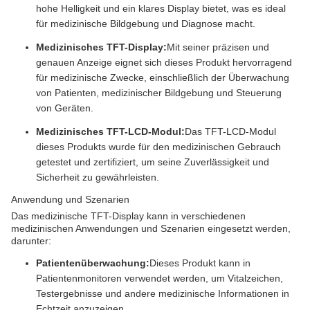
hohe Helligkeit und ein klares Display bietet, was es ideal
für medizinische Bildgebung und Diagnose macht.
Medizinisches TFT-Display:
Mit seiner präzisen und
genauen Anzeige eignet sich dieses Produkt hervorragend
für medizinische Zwecke, einschließlich der Überwachung
von Patienten, medizinischer Bildgebung und Steuerung
von Geräten.
Medizinisches TFT-LCD-Modul:
Das TFT-LCD-Modul
dieses Produkts wurde für den medizinischen Gebrauch
getestet und zertifiziert, um seine Zuverlässigkeit und
Sicherheit zu gewährleisten.
Anwendung und Szenarien
Das medizinische TFT-Display kann in verschiedenen
medizinischen Anwendungen und Szenarien eingesetzt werden,
darunter:
Patientenüberwachung:
Dieses Produkt kann in
Patientenmonitoren verwendet werden, um Vitalzeichen,
Testergebnisse und andere medizinische Informationen in
Echtzeit anzuzeigen.