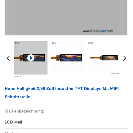
Hohe Helligkeit 2,98 Zoll Industrie-TFT-Displays Mit MIPI-
Schnittstelle
Markenbezeichnung:
LCD Mall