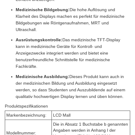
Medizinische Bildgebung:
Die hohe Auflösung und
Klarheit des Displays machen es perfekt für medizinische
Bildgebungen wie Röntgenaufnahmen, MRT und
Ultraschall.
Ausrüstungskontrolle:
Das medizinische TFT-Display
kann in medizinische Geräte für Kontroll- und
Anzeigezwecke integriert werden und bietet eine
benutzerfreundliche Schnittstelle für medizinische
Fachkräfte.
Medizinische Ausbildung:
Dieses Produkt kann auch in
der medizinischen Bildung und Ausbildung eingesetzt
werden, so dass Studenten und Auszubildende auf einem
qualitativ hochwertigen Display lernen und üben können.
Produktspezifikationen
Markenbezeichnung:
LCD Mall
Die in Absatz 1 Buchstabe b genannten
Angaben werden in Anhang I der
Modellnummer: