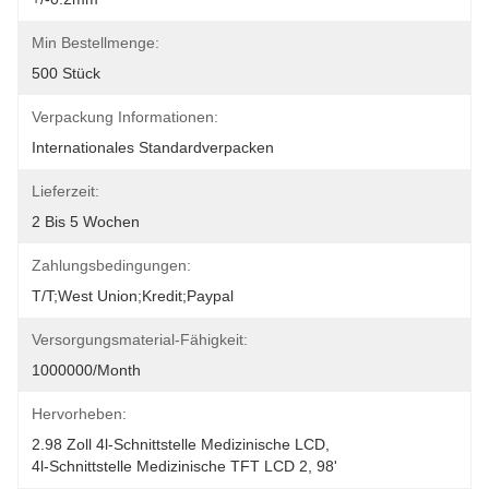
Min Bestellmenge:
500 Stück
Verpackung Informationen:
Internationales Standardverpacken
Lieferzeit:
2 Bis 5 Wochen
Zahlungsbedingungen:
T/T;West Union;Kredit;Paypal
Versorgungsmaterial-Fähigkeit:
1000000/month
Hervorheben:
2.98 Zoll 4l-Schnittstelle Medizinische LCD
, 
4l-Schnittstelle Medizinische TFT LCD 2
, 
98'