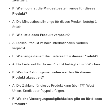
zertifiziert.
F: Wie hoch ist die Mindestbestellmenge für dieses
Produkt?
A: Die Mindestbestellmenge für dieses Produkt beträgt 1
Stück.
F: Wie ist dieses Produkt verpackt?
A: Dieses Produkt ist nach internationalen Normen
verpackt.
F: Wie lange dauert die Lieferzeit für dieses Produkt?
A: Die Lieferzeit für dieses Produkt beträgt 2 bis 5 Wochen.
F: Welche Zahlungsmethoden werden für dieses
Produkt akzeptiert?
A: Die Zahlung für dieses Produkt kann über T/T, West
Union, Kredit oder Paypal erfolgen.
F: Welche Versorgungsmöglichkeiten gibt es für dieses
Produkt?