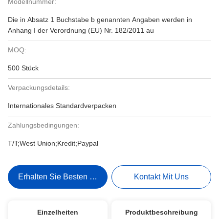
Modellnummer:
Die in Absatz 1 Buchstabe b genannten Angaben werden in
Anhang I der Verordnung (EU) Nr. 182/2011 au
MOQ:
500 Stück
Verpackungsdetails:
Internationales Standardverpacken
Zahlungsbedingungen:
T/T;West Union;Kredit;Paypal
Erhalten Sie Besten Preis
Kontakt Mit Uns
Einzelheiten
Produktbeschreibung