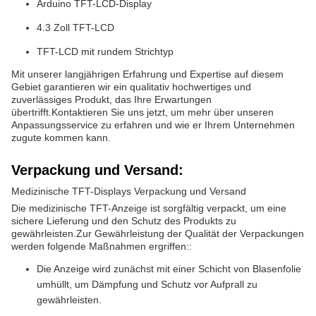
Arduino TFT-LCD-Display
4.3 Zoll TFT-LCD
TFT-LCD mit rundem Strichtyp
Mit unserer langjährigen Erfahrung und Expertise auf diesem
Gebiet garantieren wir ein qualitativ hochwertiges und
zuverlässiges Produkt, das Ihre Erwartungen
übertrifft.Kontaktieren Sie uns jetzt, um mehr über unseren
Anpassungsservice zu erfahren und wie er Ihrem Unternehmen
zugute kommen kann.
Verpackung und Versand:
Medizinische TFT-Displays Verpackung und Versand
Die medizinische TFT-Anzeige ist sorgfältig verpackt, um eine
sichere Lieferung und den Schutz des Produkts zu
gewährleisten.Zur Gewährleistung der Qualität der Verpackungen
werden folgende Maßnahmen ergriffen::
Die Anzeige wird zunächst mit einer Schicht von Blasenfolie
umhüllt, um Dämpfung und Schutz vor Aufprall zu
gewährleisten.