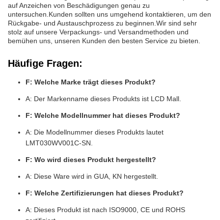
auf Anzeichen von Beschädigungen genau zu
untersuchen.Kunden sollten uns umgehend kontaktieren, um den
Rückgabe- und Austauschprozess zu beginnen.Wir sind sehr
stolz auf unsere Verpackungs- und Versandmethoden und
bemühen uns, unseren Kunden den besten Service zu bieten.
Häufige Fragen:
F: Welche Marke trägt dieses Produkt?
A: Der Markenname dieses Produkts ist LCD Mall.
F: Welche Modellnummer hat dieses Produkt?
A: Die Modellnummer dieses Produkts lautet
LMT030WV001C-SN.
F: Wo wird dieses Produkt hergestellt?
A: Diese Ware wird in GUA, KN hergestellt.
F: Welche Zertifizierungen hat dieses Produkt?
A: Dieses Produkt ist nach ISO9000, CE und ROHS