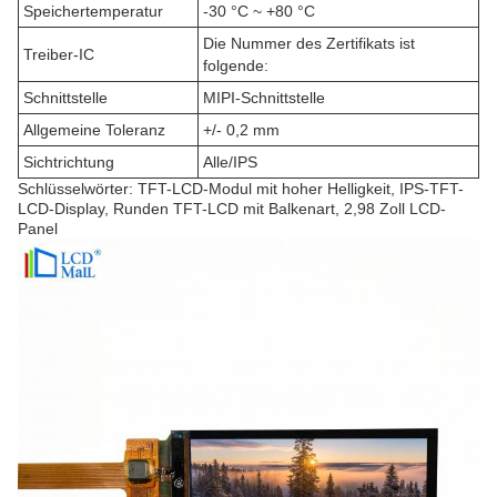
Speichertemperatur
-30 °C ~ +80 °C
Die Nummer des Zertifikats ist
Treiber-IC
folgende:
Schnittstelle
MIPI-Schnittstelle
Allgemeine Toleranz
+/- 0,2 mm
Sichtrichtung
Alle/IPS
Schlüsselwörter: TFT-LCD-Modul mit hoher Helligkeit, IPS-TFT-
LCD-Display, Runden TFT-LCD mit Balkenart, 2,98 Zoll LCD-
Panel