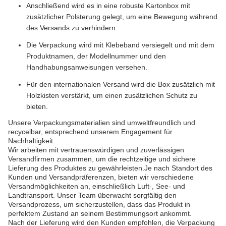
Anschließend wird es in eine robuste Kartonbox mit
zusätzlicher Polsterung gelegt, um eine Bewegung während
des Versands zu verhindern.
Die Verpackung wird mit Klebeband versiegelt und mit dem
Produktnamen, der Modellnummer und den
Handhabungsanweisungen versehen.
Für den internationalen Versand wird die Box zusätzlich mit
Holzkisten verstärkt, um einen zusätzlichen Schutz zu
bieten.
Unsere Verpackungsmaterialien sind umweltfreundlich und
recycelbar, entsprechend unserem Engagement für
Nachhaltigkeit.
Wir arbeiten mit vertrauenswürdigen und zuverlässigen
Versandfirmen zusammen, um die rechtzeitige und sichere
Lieferung des Produktes zu gewährleisten.Je nach Standort des
Kunden und Versandpräferenzen, bieten wir verschiedene
Versandmöglichkeiten an, einschließlich Luft-, See- und
Landtransport. Unser Team überwacht sorgfältig den
Versandprozess, um sicherzustellen, dass das Produkt in
perfektem Zustand an seinem Bestimmungsort ankommt.
Nach der Lieferung wird den Kunden empfohlen, die Verpackung