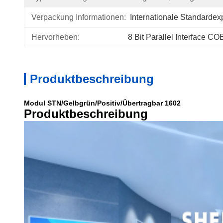
Verpackung Informationen:
Internationale Standarde
Hervorheben:
8 Bit Parallel Interface 
Produktbeschreibung
Modul STN/Gelbgrün/Positiv/Übertragbar 1602
Produktbeschreibung