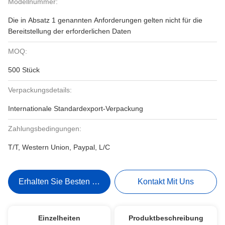
Modellnummer:
Die in Absatz 1 genannten Anforderungen gelten nicht für die
Bereitstellung der erforderlichen Daten
MOQ:
500 Stück
Verpackungsdetails:
Internationale Standardexport-Verpackung
Zahlungsbedingungen:
T/T, Western Union, Paypal, L/C
Erhalten Sie Besten Preis
Kontakt Mit Uns
Einzelheiten
Produktbeschreibung