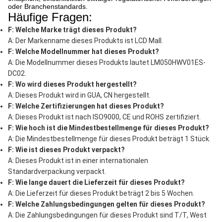
oder Branchenstandards.
Häufige Fragen:
F: Welche Marke trägt dieses Produkt?
A: Der Markenname dieses Produkts ist LCD Mall.
F: Welche Modellnummer hat dieses Produkt?
A: Die Modellnummer dieses Produkts lautet LM050HWV01ES-
DC02.
F: Wo wird dieses Produkt hergestellt?
A: Dieses Produkt wird in GUA, CN hergestellt.
F: Welche Zertifizierungen hat dieses Produkt?
A: Dieses Produkt ist nach ISO9000, CE und ROHS zertifiziert.
F: Wie hoch ist die Mindestbestellmenge für dieses Produkt?
A: Die Mindestbestellmenge für dieses Produkt beträgt 1 Stück.
F: Wie ist dieses Produkt verpackt?
A: Dieses Produkt ist in einer internationalen
Standardverpackung verpackt.
F: Wie lange dauert die Lieferzeit für dieses Produkt?
A: Die Lieferzeit für dieses Produkt beträgt 2 bis 5 Wochen.
F: Welche Zahlungsbedingungen gelten für dieses Produkt?
A: Die Zahlungsbedingungen für dieses Produkt sind T/T, West