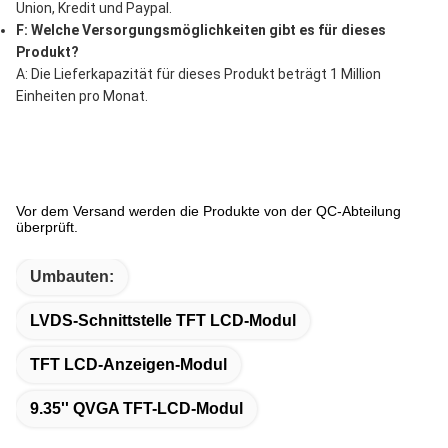
Union, Kredit und Paypal.
F: Welche Versorgungsmöglichkeiten gibt es für dieses
Produkt?
A: Die Lieferkapazität für dieses Produkt beträgt 1 Million
Einheiten pro Monat.
Vor dem Versand werden die Produkte von der QC-Abteilung
überprüft.
Umbauten:
LVDS-Schnittstelle TFT LCD-Modul
TFT LCD-Anzeigen-Modul
9.35'' QVGA TFT-LCD-Modul