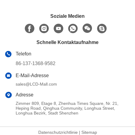
Soziale Medien
Schnelle Kontaktaufnahme
Telefon
86-137-1368-9582
E-Mail-Adresse
sales@LCD-Mall.com
Adresse
Zimmer 809, Etage 8, Zhenhua Times Square, Nr. 21,
Heping Road, Qinghua Community, Longhua Street,
Longhua Bezirk, Stadt Shenzhen
Datenschutzrichtlinie
|
Sitemap