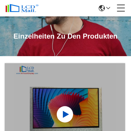
Einzelheiten Zu Den Produkten