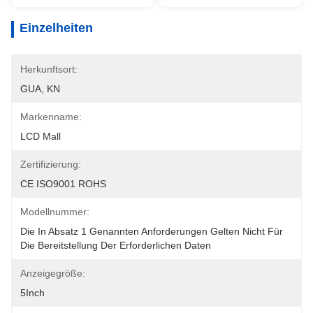
Einzelheiten
Herkunftsort:
GUA, KN
Markenname:
LCD Mall
Zertifizierung:
CE ISO9001 ROHS
Modellnummer:
Die In Absatz 1 Genannten Anforderungen Gelten Nicht Für 
Die Bereitstellung Der Erforderlichen Daten
Anzeigegröße:
5Inch