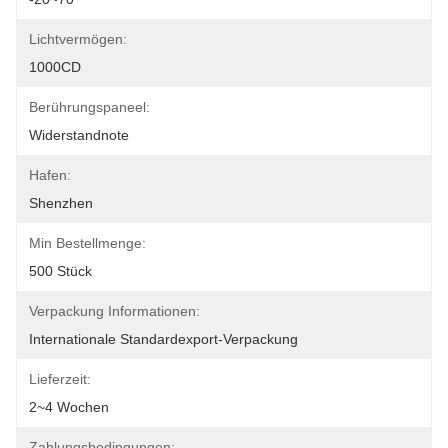
Lichtvermögen:
1000CD
Berührungspaneel:
Widerstandnote
Hafen:
Shenzhen
Min Bestellmenge:
500 Stück
Verpackung Informationen:
Internationale Standardexport-Verpackung
Lieferzeit:
2~4 Wochen
Zahlungsbedingungen: