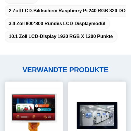
2 Zoll LCD-Bildschirm Raspberry Pi 240 RGB 320 DOT
3.4 Zoll 800*800 Rundes LCD-Displaymodul
10.1 Zoll LCD-Display 1920 RGB X 1200 Punkte
VERWANDTE PRODUKTE