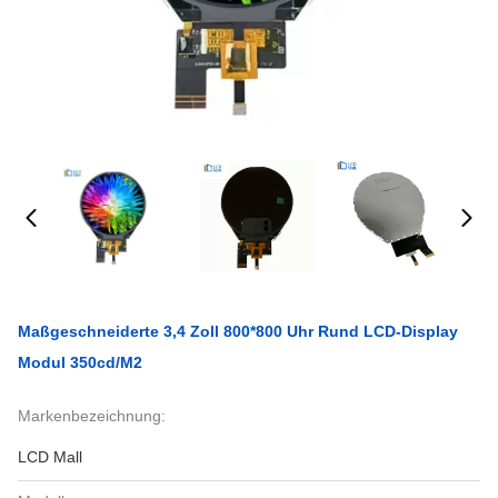
Maßgeschneiderte 3,4 Zoll 800*800 Uhr Rund LCD-Display
Modul 350cd/M2
Markenbezeichnung:
LCD Mall