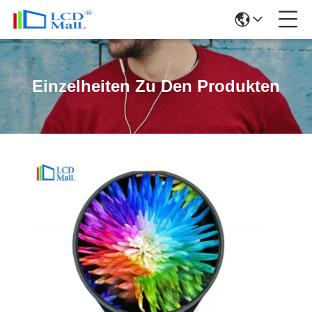
Einzelheiten Zu Den Produkten