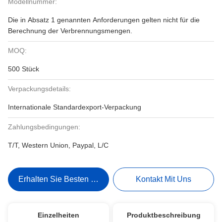
Modellnummer:
Die in Absatz 1 genannten Anforderungen gelten nicht für die
Berechnung der Verbrennungsmengen.
MOQ:
500 Stück
Verpackungsdetails:
Internationale Standardexport-Verpackung
Zahlungsbedingungen:
T/T, Western Union, Paypal, L/C
Erhalten Sie Besten Preis
Kontakt Mit Uns
Einzelheiten
Produktbeschreibung