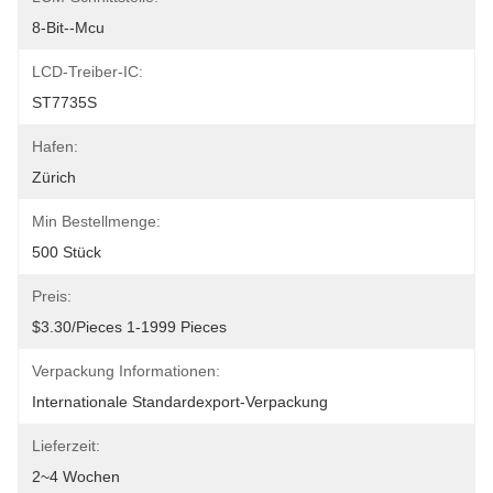
8-Bit--Mcu
LCD-Treiber-IC:
ST7735S
Hafen:
Zürich
Min Bestellmenge:
500 Stück
Preis:
$3.30/pieces 1-1999 Pieces
Verpackung Informationen:
Internationale Standardexport-Verpackung
Lieferzeit:
2~4 Wochen