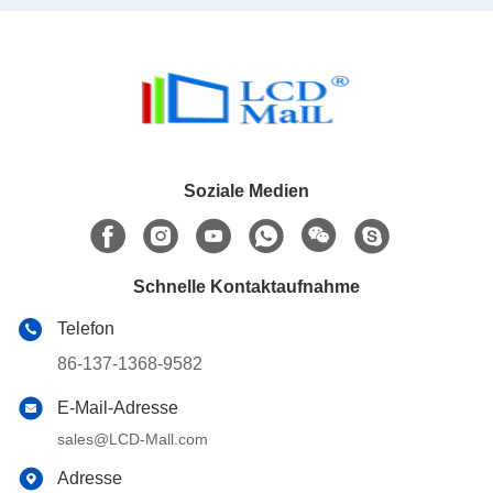
Soziale Medien
Schnelle Kontaktaufnahme
Telefon
86-137-1368-9582
E-Mail-Adresse
sales@LCD-Mall.com
Adresse