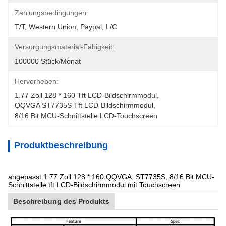
Zahlungsbedingungen:
T/T, Western Union, Paypal, L/C
Versorgungsmaterial-Fähigkeit:
100000 Stück/Monat
Hervorheben:
1.77 Zoll 128 * 160 Tft LCD-Bildschirmmodul
, 
QQVGA ST7735S Tft LCD-Bildschirmmodul
, 
8/16 Bit MCU-Schnittstelle LCD-Touchscreen
Produktbeschreibung
angepasst 1.77 Zoll 128 * 160 QQVGA, ST7735S, 8/16 Bit MCU-
Schnittstelle tft LCD-Bildschirmmodul mit Touchscreen
Beschreibung des Produkts