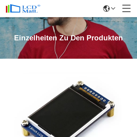
Einzelheiten Zu Den Produkten