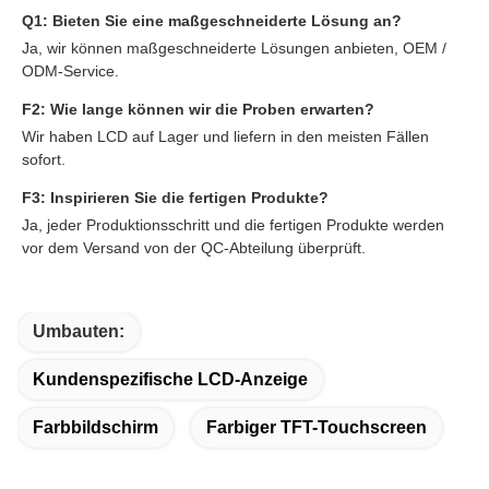
Q1: Bieten Sie eine maßgeschneiderte Lösung an?
Ja, wir können maßgeschneiderte Lösungen anbieten, OEM /
ODM-Service.
F2: Wie lange können wir die Proben erwarten?
Wir haben LCD auf Lager und liefern in den meisten Fällen
sofort.
F3: Inspirieren Sie die fertigen Produkte?
Ja, jeder Produktionsschritt und die fertigen Produkte werden
vor dem Versand von der QC-Abteilung überprüft.
Umbauten:
Kundenspezifische LCD-Anzeige
Farbbildschirm
Farbiger TFT-Touchscreen