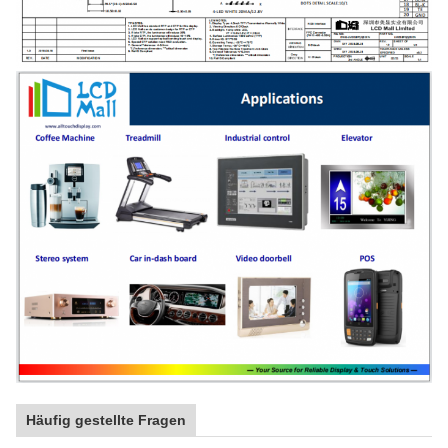
Häufig gestellte Fragen