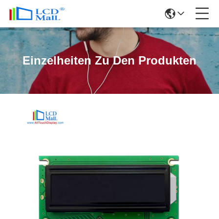
Einzelheiten Zu Den Produkten