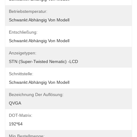
Betriebstemperatur:
Schwankt Abhängig Von Modell
Entschließung:
Schwankt Abhängig Von Modell
Anzeigetypen:
STN (Super-Twisted Nematic) -LCD
Schnittstelle:
Schwankt Abhängig Von Modell
Bezeichnung Der Auflösung:
QVGA
DOT-Matrix:
192*64
Min Bestellmenge: