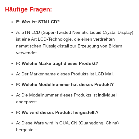
Häufige Fragen:
F: Was ist STN LCD?
A: STN LCD (Super-Twisted Nematic Liquid Crystal Display)
ist eine Art LCD-Technologie, die einen verdrehten
nematischen Flüssigkristall zur Erzeugung von Bildern
verwendet.
F: Welche Marke trägt dieses Produkt?
A: Der Markenname dieses Produkts ist LCD Mall.
F: Welche Modellnummer hat dieses Produkt?
A: Die Modellnummer dieses Produkts ist individuell
angepasst.
F: Wo wird dieses Produkt hergestellt?
A: Diese Ware wird in GUA, CN (Guangdong, China)
hergestellt.