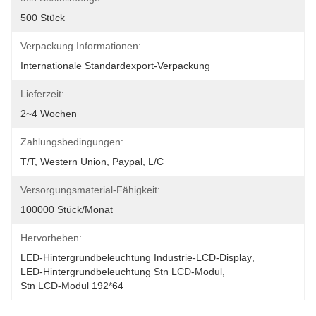
500 Stück
Verpackung Informationen:
Internationale Standardexport-Verpackung
Lieferzeit:
2~4 Wochen
Zahlungsbedingungen:
T/T, Western Union, Paypal, L/C
Versorgungsmaterial-Fähigkeit:
100000 Stück/Monat
Hervorheben:
LED-Hintergrundbeleuchtung Industrie-LCD-Display
, 
LED-Hintergrundbeleuchtung Stn LCD-Modul
, 
Stn LCD-Modul 192*64