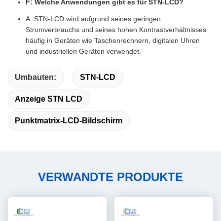
F: Welche Anwendungen gibt es für STN-LCD?
A: STN-LCD wird aufgrund seines geringen
Stromverbrauchs und seines hohen Kontrastverhältnisses
häufig in Geräten wie Taschenrechnern, digitalen Uhren
und industriellen Geräten verwendet.
Umbauten:
STN-LCD
Anzeige STN LCD
Punktmatrix-LCD-Bildschirm
VERWANDTE PRODUKTE