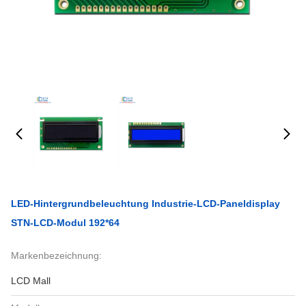
LED-Hintergrundbeleuchtung Industrie-LCD-Paneldisplay
STN-LCD-Modul 192*64
Markenbezeichnung:
LCD Mall