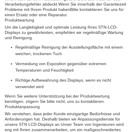
Verarbeitungsfehler abdeckt.Wenn Sie innerhalb der Garantiezeit
Probleme mit Ihrem Produkt habenBitte kontaktieren Sie uns für
einen Ersatz oder eine Reparatur.
Produktwartung
Um die Langlebigkeit und optimale Leistung Ihres STN-LCD-
Displays zu gewährleisten, empfehlen wir regelmäßige Wartung
und Reinigung.
Regelmäßige Reinigung der Ausstellungsfläche mit einem
weichen, trockenen Tuch
Vermeidung von Exposition gegenüber extremen
Temperaturen und Feuchtigkeit
Richtige Aufbewahrung des Displays, wenn es nicht
verwendet wird
Wenn Sie weitere Unterstützung bei der Produktwartung
benötigen, zögern Sie bitte nicht, uns zu kontaktieren.
Produktanpassung
Wir verstehen, dass jeder Kunde einzigartige Bedürfnisse und
Anforderungen hat. Deshalb bieten wir Anpassungsdienste für
unsere STN LCD-Displays an.Unser Team von Ingenieuren wird
eng mit Ihnen zusammenarbeiten, um ein maßgeschneidertes