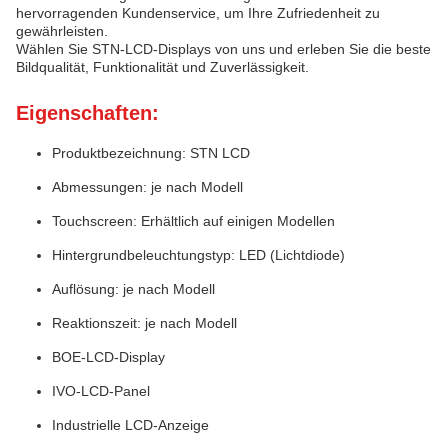
hervorragenden Kundenservice, um Ihre Zufriedenheit zu
gewährleisten.
Wählen Sie STN-LCD-Displays von uns und erleben Sie die beste
Bildqualität, Funktionalität und Zuverlässigkeit.
Eigenschaften:
Produktbezeichnung: STN LCD
Abmessungen: je nach Modell
Touchscreen: Erhältlich auf einigen Modellen
Hintergrundbeleuchtungstyp: LED (Lichtdiode)
Auflösung: je nach Modell
Reaktionszeit: je nach Modell
BOE-LCD-Display
IVO-LCD-Panel
Industrielle LCD-Anzeige