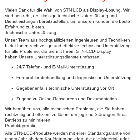
Vielen Dank für die Wahl von STN LCD als Display-Lösung. Wir
sind bestrebt, erstklassige technische Unterstützung und
Dienstleistungen bereitzustellen, um unseren Kunden die beste
Erfahrung zu bieten.
Technische Unterstützung
Unser Team aus hochqualifizierten Ingenieuren und Technikern
bietet Ihnen rechtzeitige und effektive technische Unterstützung
für alle Probleme, die Sie mit Ihrem STN-LCD-Display
haben.Unsere Unterstützungsdienste umfassen:
24/7 Telefon- und E-Mail-Unterstützung
Fernproblembehandlung und diagnostische Unterstützung
Gegebenenfalls technische Unterstützung vor Ort
Zugang zu Online-Ressourcen und Dokumentation
Wir bemühen uns, alle technischen Probleme, die Sie haben,
rechtzeitig und effizient zu lösen, um jegliche Störungen Ihres
Betriebs zu minimieren.
Produktgarantie
Alle STN-LCD-Produkte werden mit einer Standardgarantie von
einem Jahr ab dem Kaufdatum geliefert, die alle Material- oder