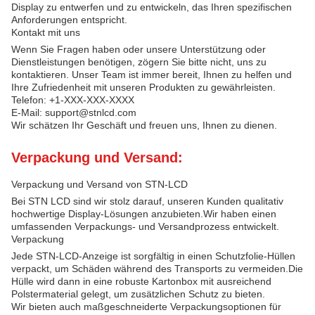
Display zu entwerfen und zu entwickeln, das Ihren spezifischen
Anforderungen entspricht.
Kontakt mit uns
Wenn Sie Fragen haben oder unsere Unterstützung oder
Dienstleistungen benötigen, zögern Sie bitte nicht, uns zu
kontaktieren. Unser Team ist immer bereit, Ihnen zu helfen und
Ihre Zufriedenheit mit unseren Produkten zu gewährleisten.
Telefon: +1-XXX-XXX-XXXX
E-Mail: support@stnlcd.com
Wir schätzen Ihr Geschäft und freuen uns, Ihnen zu dienen.
Verpackung und Versand:
Verpackung und Versand von STN-LCD
Bei STN LCD sind wir stolz darauf, unseren Kunden qualitativ
hochwertige Display-Lösungen anzubieten.Wir haben einen
umfassenden Verpackungs- und Versandprozess entwickelt.
Verpackung
Jede STN-LCD-Anzeige ist sorgfältig in einen Schutzfolie-Hüllen
verpackt, um Schäden während des Transports zu vermeiden.Die
Hülle wird dann in eine robuste Kartonbox mit ausreichend
Polstermaterial gelegt, um zusätzlichen Schutz zu bieten.
Wir bieten auch maßgeschneiderte Verpackungsoptionen für