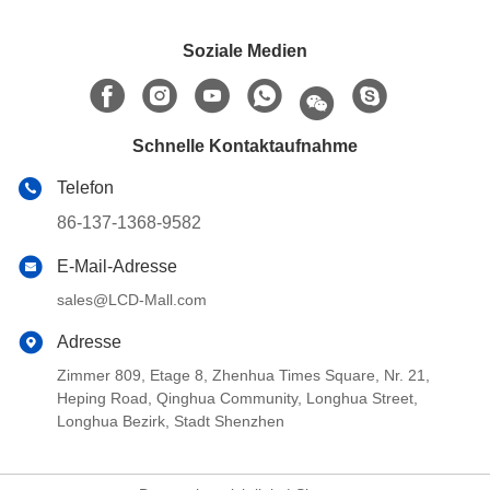
Soziale Medien
Schnelle Kontaktaufnahme
Telefon
86-137-1368-9582
E-Mail-Adresse
sales@LCD-Mall.com
Adresse
Zimmer 809, Etage 8, Zhenhua Times Square, Nr. 21,
Heping Road, Qinghua Community, Longhua Street,
Longhua Bezirk, Stadt Shenzhen