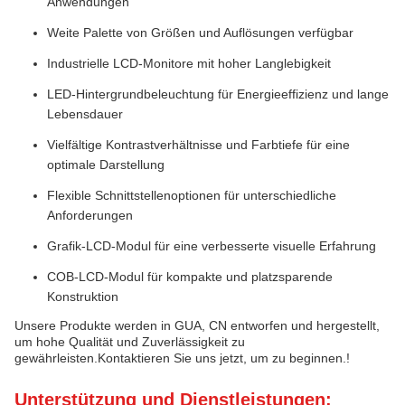
Anwendungen
Weite Palette von Größen und Auflösungen verfügbar
Industrielle LCD-Monitore mit hoher Langlebigkeit
LED-Hintergrundbeleuchtung für Energieeffizienz und lange
Lebensdauer
Vielfältige Kontrastverhältnisse und Farbtiefe für eine
optimale Darstellung
Flexible Schnittstellenoptionen für unterschiedliche
Anforderungen
Grafik-LCD-Modul für eine verbesserte visuelle Erfahrung
COB-LCD-Modul für kompakte und platzsparende
Konstruktion
Unsere Produkte werden in GUA, CN entworfen und hergestellt,
um hohe Qualität und Zuverlässigkeit zu
gewährleisten.Kontaktieren Sie uns jetzt, um zu beginnen.!
Unterstützung und Dienstleistungen: