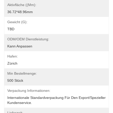
Aktivfläche ((mm):
36.72*48.96mm
Gewicht (G):
TBD
ODM/OEM Dienstleistung:
Kann Anpassen
Hafen:
Zürich
Min Bestellmenge:
500 Stück
Verpackung Informationen:
Internationale Standardverpackung Für Den Export/spezieller 
Kundenservice.
Lieferzeit: