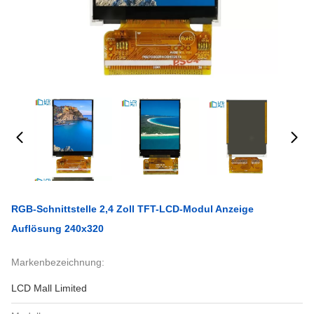
RGB-Schnittstelle 2,4 Zoll TFT-LCD-Modul Anzeige
Auflösung 240x320
Markenbezeichnung:
LCD Mall Limited