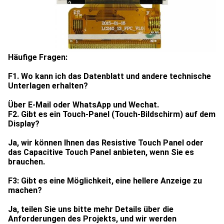
Häufige Fragen:
F1. Wo kann ich das Datenblatt und andere technische
Unterlagen erhalten?
Über E-Mail oder WhatsApp und Wechat.
F2. Gibt es ein Touch-Panel (Touch-Bildschirm) auf dem
Display?
Ja, wir können Ihnen das Resistive Touch Panel oder
das Capacitive Touch Panel anbieten, wenn Sie es
brauchen.
F3: Gibt es eine Möglichkeit, eine hellere Anzeige zu
machen?
Ja, teilen Sie uns bitte mehr Details über die
Anforderungen des Projekts, und wir werden