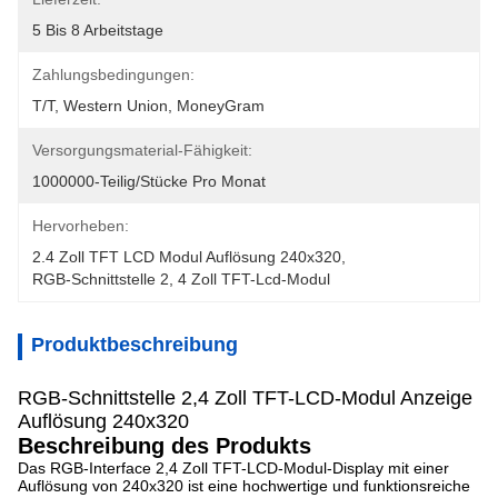
5 Bis 8 Arbeitstage
Zahlungsbedingungen:
T/T, Western Union, MoneyGram
Versorgungsmaterial-Fähigkeit:
1000000-Teilig/Stücke Pro Monat
Hervorheben:
2.4 Zoll TFT LCD Modul Auflösung 240x320
, 
RGB-Schnittstelle 2
, 
4 Zoll TFT-Lcd-Modul
Produktbeschreibung
RGB-Schnittstelle 2,4 Zoll TFT-LCD-Modul Anzeige
Auflösung 240x320
Beschreibung des Produkts
Das RGB-Interface 2,4 Zoll TFT-LCD-Modul-Display mit einer
Auflösung von 240x320 ist eine hochwertige und funktionsreiche