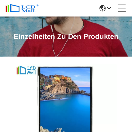
Einzelheiten Zu Den Produkten