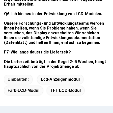
Erhalt mitteilen.
Q6. Ich bin neu in der Entwicklung von LCD-Modulen.
Unsere Forschungs- und Entwicklungsteams werden
Ihnen helfen, wenn Sie Probleme haben, wenn Sie
versuchen, das Display anzuschalten.Wir schicken
Ihnen die vollständige Entwicklungsdokumentation
(Datenblatt) und helfen Ihnen, einfach zu beginnen.
F7: Wie lange dauert die Lieferzeit?
Die Lieferzeit beträgt in der Regel 2~5 Wochen, hängt
hauptsächlich von der Projektmenge ab.
Umbauten:
Lcd-Anzeigenmodul
Farb-LCD-Modul
TFT LCD-Modul