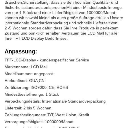
Branchen.Sicherstellung, dass sie den höchsten Qualitäts- und
Sicherheitsstandards entsprechenMit einer Mindestbestellmenge
von nur 1 Stück und einer Lieferfähigkeit von 1000000/Monat
können wir sowohl kleine als auch große Aufträge erfüllen.Unsere
internationale Standardverpackung und schnelle Lieferzeit von
2~5 Wochen sorgen dafür, dass Sie Ihre Produkte in perfektem
Zustand und pünktlich erhalten.Vertrauen Sie LCD Mall für alle
Ihre TFT LCD Display Bedürfnisse.
Anpassung:
TFT-LCD-Display - kundenspezifischer Service
Markenname: LCD Mall
Modellnummer: angepasst
Herkunftsort: GUA,CN
Zertifizierung: ISO9000, CE, ROHS
Mindestbestellmenge: 1 Stück
Verpackungsdetails: Internationale Standardverpackung
Lieferzeit: 2 bis 5 Wochen
Zahlungsbedingungen: T/T, West Union, Kredit
Versorgungsfähigkeit: 1000000/Monat