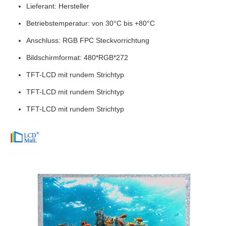
Lieferant: Hersteller
Betriebstemperatur: von 30°C bis +80°C
Anschluss: RGB FPC Steckvorrichtung
Bildschirmformat: 480*RGB*272
TFT-LCD mit rundem Strichtyp
TFT-LCD mit rundem Strichtyp
TFT-LCD mit rundem Strichtyp