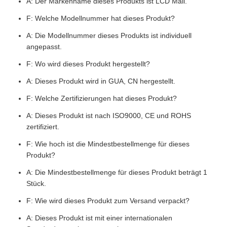
A: Der Markenname dieses Produkts ist LCD Mall.
F: Welche Modellnummer hat dieses Produkt?
A: Die Modellnummer dieses Produkts ist individuell
angepasst.
F: Wo wird dieses Produkt hergestellt?
A: Dieses Produkt wird in GUA, CN hergestellt.
F: Welche Zertifizierungen hat dieses Produkt?
A: Dieses Produkt ist nach ISO9000, CE und ROHS
zertifiziert.
F: Wie hoch ist die Mindestbestellmenge für dieses
Produkt?
A: Die Mindestbestellmenge für dieses Produkt beträgt 1
Stück.
F: Wie wird dieses Produkt zum Versand verpackt?
A: Dieses Produkt ist mit einer internationalen