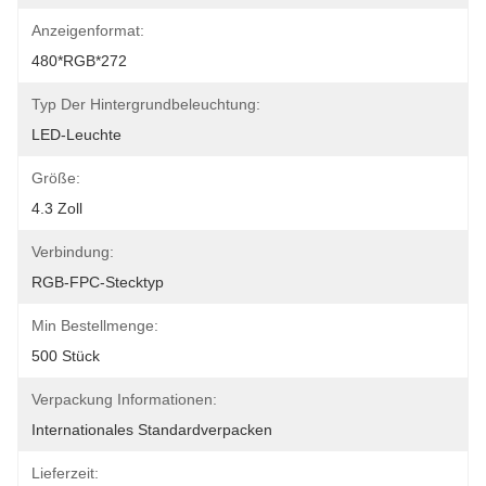
Anzeigenformat:
480*RGB*272
Typ Der Hintergrundbeleuchtung:
LED-Leuchte
Größe:
4.3 Zoll
Verbindung:
RGB-FPC-Stecktyp
Min Bestellmenge:
500 Stück
Verpackung Informationen:
Internationales Standardverpacken
Lieferzeit: