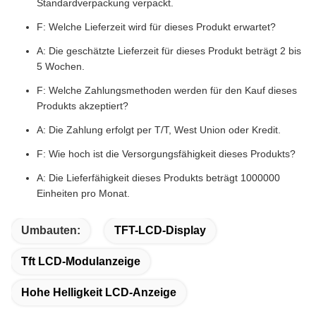
Standardverpackung verpackt.
F: Welche Lieferzeit wird für dieses Produkt erwartet?
A: Die geschätzte Lieferzeit für dieses Produkt beträgt 2 bis
5 Wochen.
F: Welche Zahlungsmethoden werden für den Kauf dieses
Produkts akzeptiert?
A: Die Zahlung erfolgt per T/T, West Union oder Kredit.
F: Wie hoch ist die Versorgungsfähigkeit dieses Produkts?
A: Die Lieferfähigkeit dieses Produkts beträgt 1000000
Einheiten pro Monat.
Umbauten:
TFT-LCD-Display
Tft LCD-Modulanzeige
Hohe Helligkeit LCD-Anzeige