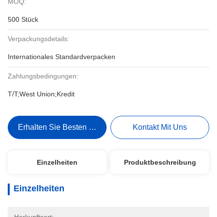
MOQ:
500 Stück
Verpackungsdetails:
Internationales Standardverpacken
Zahlungsbedingungen:
T/T;West Union;Kredit
Erhalten Sie Besten Preis
Kontakt Mit Uns
Einzelheiten
Produktbeschreibung
Einzelheiten