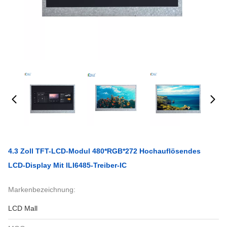
4.3 Zoll TFT-LCD-Modul 480*RGB*272 Hochauflösendes
LCD-Display Mit ILI6485-Treiber-IC
Markenbezeichnung:
LCD Mall