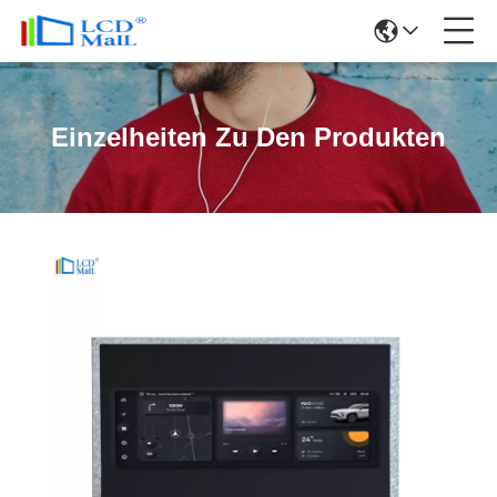
Einzelheiten Zu Den Produkten