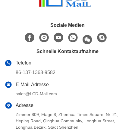
Soziale Medien
Schnelle Kontaktaufnahme
Telefon
86-137-1368-9582
E-Mail-Adresse
sales@LCD-Mall.com
Adresse
Zimmer 809, Etage 8, Zhenhua Times Square, Nr. 21,
Heping Road, Qinghua Community, Longhua Street,
Longhua Bezirk, Stadt Shenzhen