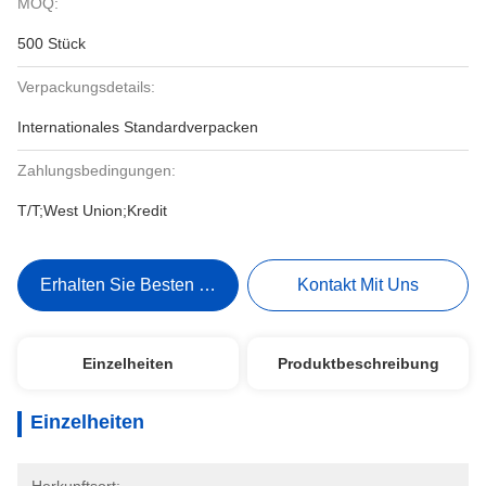
MOQ:
500 Stück
Verpackungsdetails:
Internationales Standardverpacken
Zahlungsbedingungen:
T/T;West Union;Kredit
Erhalten Sie Besten Preis
Kontakt Mit Uns
Einzelheiten
Produktbeschreibung
Einzelheiten