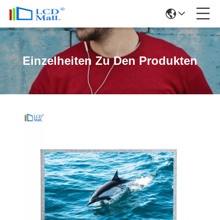
Einzelheiten Zu Den Produkten