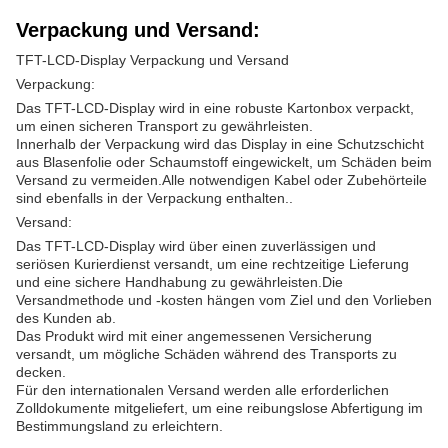
Verpackung und Versand:
TFT-LCD-Display Verpackung und Versand
Verpackung:
Das TFT-LCD-Display wird in eine robuste Kartonbox verpackt,
um einen sicheren Transport zu gewährleisten.
Innerhalb der Verpackung wird das Display in eine Schutzschicht
aus Blasenfolie oder Schaumstoff eingewickelt, um Schäden beim
Versand zu vermeiden.Alle notwendigen Kabel oder Zubehörteile
sind ebenfalls in der Verpackung enthalten..
Versand:
Das TFT-LCD-Display wird über einen zuverlässigen und
seriösen Kurierdienst versandt, um eine rechtzeitige Lieferung
und eine sichere Handhabung zu gewährleisten.Die
Versandmethode und -kosten hängen vom Ziel und den Vorlieben
des Kunden ab.
Das Produkt wird mit einer angemessenen Versicherung
versandt, um mögliche Schäden während des Transports zu
decken.
Für den internationalen Versand werden alle erforderlichen
Zolldokumente mitgeliefert, um eine reibungslose Abfertigung im
Bestimmungsland zu erleichtern.