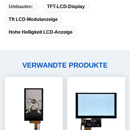
Umbauten:
TFT-LCD-Display
Tft LCD-Modulanzeige
Hohe Helligkeit LCD-Anzeige
VERWANDTE PRODUKTE