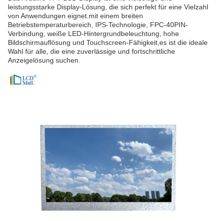
leistungsstarke Display-Lösung, die sich perfekt für eine Vielzahl
von Anwendungen eignet.mit einem breiten
Betriebstemperaturbereich, IPS-Technologie, FPC-40PIN-
Verbindung, weiße LED-Hintergrundbeleuchtung, hohe
Bildschirmauflösung und Touchscreen-Fähigkeit,es ist die ideale
Wahl für alle, die eine zuverlässige und fortschrittliche
Anzeigelösung suchen.