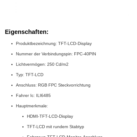
Eigenschaften:
Produktbezeichnung: TFT-LCD-Display
Nummer der Verbindungspin: FPC-40PIN
Lichtvermögen: 250 Cd/m2
Typ: TFT-LCD
Anschluss: RGB FPC Steckvorrichtung
Fahrer Ic: ILI6485
Hauptmerkmale:
HDMI-TFT-LCD-Display
TFT-LCD mit rundem Stabtyp