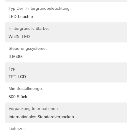
Typ Der Hintergrundbeleuchtung:
LED-Leuchte
Hintergrundlichtfarbe:
Weiße LED
Steuerungssysteme:
ILI6485
Typ:
TFT-LCD
Min Bestellmenge:
500 Stück
Verpackung Informationen:
Internationales Standardverpacken
Lieferzeit: