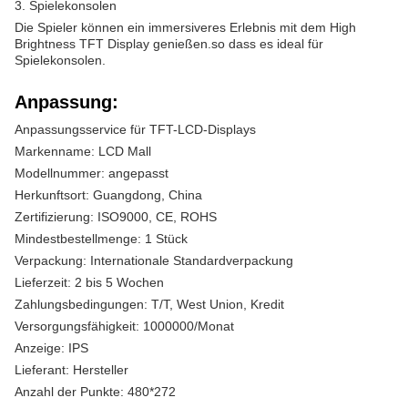
3. Spielekonsolen
Die Spieler können ein immersiveres Erlebnis mit dem High
Brightness TFT Display genießen.so dass es ideal für
Spielekonsolen.
Anpassung:
Anpassungsservice für TFT-LCD-Displays
Markenname: LCD Mall
Modellnummer: angepasst
Herkunftsort: Guangdong, China
Zertifizierung: ISO9000, CE, ROHS
Mindestbestellmenge: 1 Stück
Verpackung: Internationale Standardverpackung
Lieferzeit: 2 bis 5 Wochen
Zahlungsbedingungen: T/T, West Union, Kredit
Versorgungsfähigkeit: 1000000/Monat
Anzeige: IPS
Lieferant: Hersteller
Anzahl der Punkte: 480*272