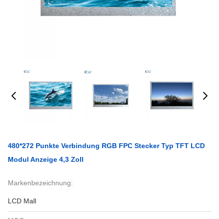
480*272 Punkte Verbindung RGB FPC Stecker Typ TFT LCD
Modul Anzeige 4,3 Zoll
Markenbezeichnung:
LCD Mall