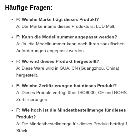
Häufige Fragen:
F: Welche Marke trägt dieses Produkt?
A: Der Markenname dieses Produkts ist LCD Mall.
F: Kann die Modellnummer angepasst werden?
A: Ja, die Modellnummer kann nach Ihren spezifischen
Anforderungen angepasst werden.
F: Wo wird dieses Produkt hergestellt?
A: Diese Ware wird in GUA, CN (Guangzhou, China)
hergestellt.
F: Welche Zertifizierungen hat dieses Produkt?
A: Dieses Produkt verfügt über ISO9000, CE und ROHS-
Zertifizierungen.
F: Wie hoch ist die Mindestbestellmenge für dieses
Produkt?
A: Die Mindestbestellmenge für dieses Produkt beträgt 1
Stück.