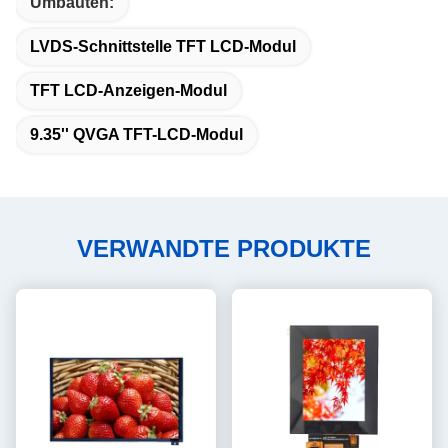
Umbauten:
LVDS-Schnittstelle TFT LCD-Modul
TFT LCD-Anzeigen-Modul
9.35'' QVGA TFT-LCD-Modul
VERWANDTE PRODUKTE