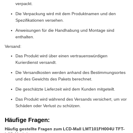
verpackt.
Die Verpackung wird mit dem Produktnamen und den
Spezifikationen versehen.
Anweisungen für die Handhabung und Montage sind
enthalten.
Versand:
Das Produkt wird über einen vertrauenswürdigen
Kurierdienst versandt.
Die Versandkosten werden anhand des Bestimmungsortes
und des Gewichts des Pakets berechnet.
Die geschätzte Lieferzeit wird dem Kunden mitgeteilt.
Das Produkt wird während des Versands versichert, um vor
Schäden oder Verlust zu schützen.
Häufige Fragen:
Häufig gestellte Fragen zum LCD-Mall LMT101FH004U TFT-