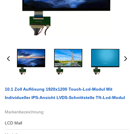
10.1 Zoll Auflösung 1920x1200 Touch-Lcd-Modul Mit
Individueller IPS-Ansicht LVDS-Schnittstelle Tft-Lcd-Modul
Markenbezeichnung:
LCD Mall