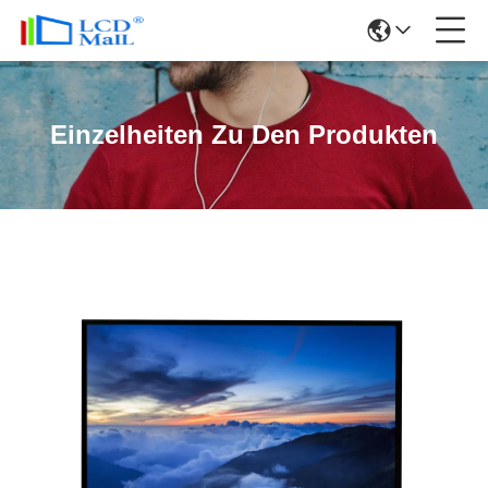
Einzelheiten Zu Den Produkten