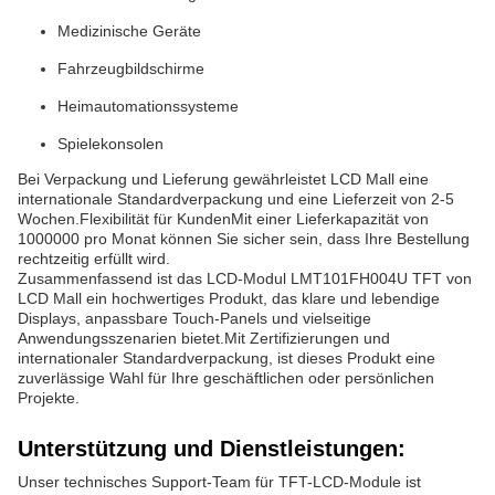
Medizinische Geräte
Fahrzeugbildschirme
Heimautomationssysteme
Spielekonsolen
Bei Verpackung und Lieferung gewährleistet LCD Mall eine
internationale Standardverpackung und eine Lieferzeit von 2-5
Wochen.Flexibilität für KundenMit einer Lieferkapazität von
1000000 pro Monat können Sie sicher sein, dass Ihre Bestellung
rechtzeitig erfüllt wird.
Zusammenfassend ist das LCD-Modul LMT101FH004U TFT von
LCD Mall ein hochwertiges Produkt, das klare und lebendige
Displays, anpassbare Touch-Panels und vielseitige
Anwendungsszenarien bietet.Mit Zertifizierungen und
internationaler Standardverpackung, ist dieses Produkt eine
zuverlässige Wahl für Ihre geschäftlichen oder persönlichen
Projekte.
Unterstützung und Dienstleistungen:
Unser technisches Support-Team für TFT-LCD-Module ist