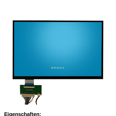
Eigenschaften: