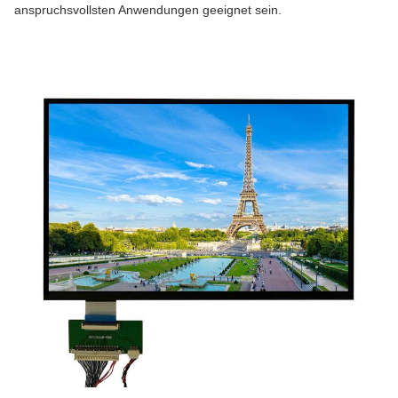
anspruchsvollsten Anwendungen geeignet sein.