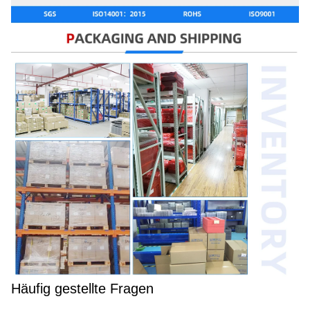
Häufig gestellte Fragen