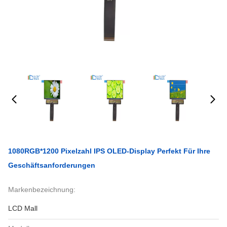
1080RGB*1200 Pixelzahl IPS OLED-Display Perfekt Für Ihre
Geschäftsanforderungen
Markenbezeichnung:
LCD Mall