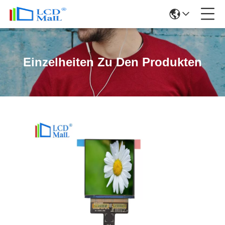
Einzelheiten Zu Den Produkten