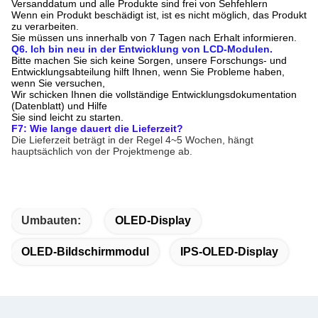
Versanddatum und alle Produkte sind frei von Sehfehlern
Wenn ein Produkt beschädigt ist, ist es nicht möglich, das Produkt
zu verarbeiten.
Sie müssen uns innerhalb von 7 Tagen nach Erhalt informieren.
Q6. Ich bin neu in der Entwicklung von LCD-Modulen.
Bitte machen Sie sich keine Sorgen, unsere Forschungs- und
Entwicklungsabteilung hilft Ihnen, wenn Sie Probleme haben,
wenn Sie versuchen,
Wir schicken Ihnen die vollständige Entwicklungsdokumentation
(Datenblatt) und Hilfe
Sie sind leicht zu starten.
F7: Wie lange dauert die Lieferzeit?
Die Lieferzeit beträgt in der Regel 4~5 Wochen, hängt
hauptsächlich von der Projektmenge ab.
Umbauten:
OLED-Display
OLED-Bildschirmmodul
IPS-OLED-Display