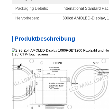
Packaging Details:
International Standard Pa
Hervorheben:
300cd AMOLED-Display
, 
1
Produktbeschreibung
1.28' CTP-Touchscreen