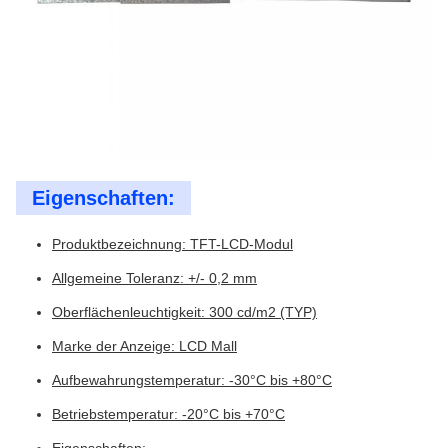
Eigenschaften:
Produktbezeichnung: TFT-LCD-Modul
Allgemeine Toleranz: +/- 0,2 mm
Oberflächenleuchtigkeit: 300 cd/m2 (TYP)
Marke der Anzeige: LCD Mall
Aufbewahrungstemperatur: -30°C bis +80°C
Betriebstemperatur: -20°C bis +70°C