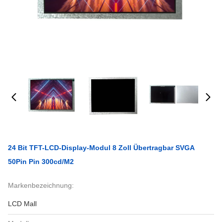
24 Bit TFT-LCD-Display-Modul 8 Zoll Übertragbar SVGA
50Pin Pin 300cd/m2
Markenbezeichnung:
LCD Mall