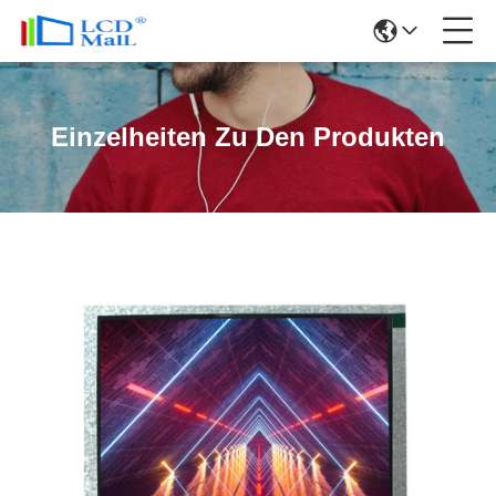
Einzelheiten Zu Den Produkten