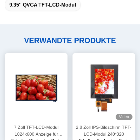
9.35'' QVGA TFT-LCD-Modul
VERWANDTE PRODUKTE
Video
7 Zoll TFT-LCD-Modul
2.8 Zoll IPS-Bildschirm TFT-
1024x600 Anzeige für
LCD-Modul 240*320