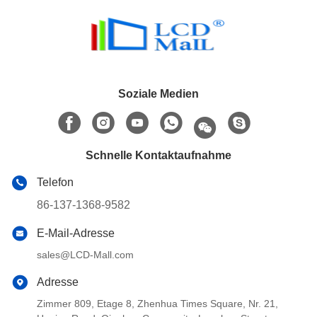
Soziale Medien
Schnelle Kontaktaufnahme
Telefon
86-137-1368-9582
E-Mail-Adresse
sales@LCD-Mall.com
Adresse
Zimmer 809, Etage 8, Zhenhua Times Square, Nr. 21,