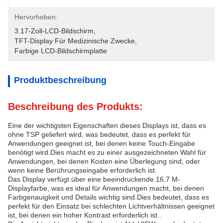
Hervorheben:
3.17-Zoll-LCD-Bildschirm
, 
TFT-Display Für Medizinische Zwecke
, 
Farbige LCD-Bildschirmplatte
Produktbeschreibung
Beschreibung des Produkts:
Eine der wichtigsten Eigenschaften dieses Displays ist, dass es
ohne TSP geliefert wird, was bedeutet, dass es perfekt für
Anwendungen geeignet ist, bei denen keine Touch-Eingabe
benötigt wird.Dies macht es zu einer ausgezeichneten Wahl für
Anwendungen, bei denen Kosten eine Überlegung sind, oder
wenn keine Berührungseingabe erforderlich ist.
Das Display verfügt über eine beeindruckende 16,7 M-
Displayfarbe, was es ideal für Anwendungen macht, bei denen
Farbgenauigkeit und Details wichtig sind.Dies bedeutet, dass es
perfekt für den Einsatz bei schlechten Lichtverhältnissen geeignet
ist, bei denen ein hoher Kontrast erforderlich ist..