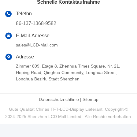
Schnelle Kontaktaufnahme
Telefon
86-137-1368-9582
E-Mail-Adresse
sales@LCD-Mall.com
Adresse
Zimmer 809, Etage 8, Zhenhua Times Square, Nr. 21,
Heping Road, Qinghua Community, Longhua Street,
Longhua Bezirk, Stadt Shenzhen
Datenschutzrichtlinie
|
Sitemap
Gute Qualität Chinas TFT-LCD-Display Lieferant. Copyright-©
2024-2025 Shenzhen LCD Mall Limited . Alle Rechte vorbehalten.