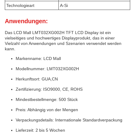
Technologieart
A-Si
Anwendungen:
Das LCD Mall LMT032XG002H TFT LCD Display ist ein
vielseitiges und hochwertiges Displayprodukt, das in einer
Vielzahl von Anwendungen und Szenarien verwendet werden
kann.
Markenname: LCD Mall
Modellnummer: LMT032XG002H
Herkunftsort: GUA,CN
Zertifizierung: ISO9000, CE, ROHS
Mindestbestellmenge: 500 Stück
Preis: Abhängig von der Mengen
Verpackungsdetails: Internationale Standardverpackung
Lieferzeit: 2 bis 5 Wochen