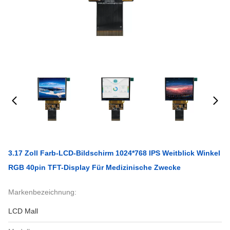
3.17 Zoll Farb-LCD-Bildschirm 1024*768 IPS Weitblick Winkel
RGB 40pin TFT-Display Für Medizinische Zwecke
Markenbezeichnung:
LCD Mall