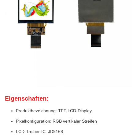
Eigenschaften:
Produktbezeichnung: TFT-LCD-Display
Pixelkonfiguration: RGB vertikaler Streifen
LCD-Treiber-IC: JD9168