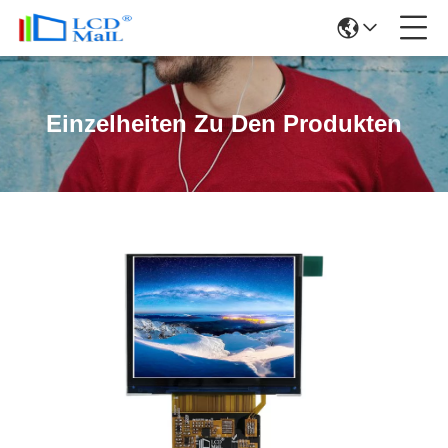
Einzelheiten Zu Den Produkten