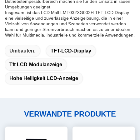
Betriebstemperaturbereich machen sie für den Einsatz in rauen
Umgebungen geeignet.
Insgesamt ist das LCD Mall LMT032XG002H TFT LCD Display
eine vielseitige und zuverlässige Anzeigelösung, die in einer
Vielzahl von Anwendungen und Szenarien verwendet werden
kann.und geringer Stromverbrauch machen es zu einer idealen
Wahl für Multimedia, industrielle und kommerzielle Anwendungen.
Umbauten:
TFT-LCD-Display
Tft LCD-Modulanzeige
Hohe Helligkeit LCD-Anzeige
VERWANDTE PRODUKTE