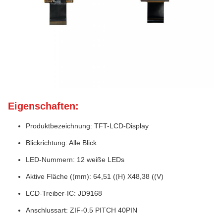
Eigenschaften:
Produktbezeichnung: TFT-LCD-Display
Blickrichtung: Alle Blick
LED-Nummern: 12 weiße LEDs
Aktive Fläche ((mm): 64,51 ((H) X48,38 ((V)
LCD-Treiber-IC: JD9168
Anschlussart: ZIF-0.5 PITCH 40PIN