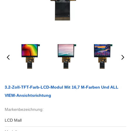
3.2-Zoll-TFT-Farb-LCD-Modul Mit 16,7 M-Farben Und ALL
VIEW-Ansichtsrichtung
Markenbezeichnung:
LCD Mall