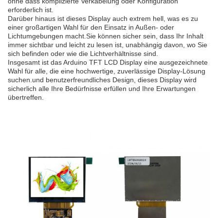
ohne dass komplizierte Verkabelung oder Konfiguration
erforderlich ist.
Darüber hinaus ist dieses Display auch extrem hell, was es zu
einer großartigen Wahl für den Einsatz in Außen- oder
Lichtumgebungen macht.Sie können sicher sein, dass Ihr Inhalt
immer sichtbar und leicht zu lesen ist, unabhängig davon, wo Sie
sich befinden oder wie die Lichtverhältnisse sind.
Insgesamt ist das Arduino TFT LCD Display eine ausgezeichnete
Wahl für alle, die eine hochwertige, zuverlässige Display-Lösung
suchen.und benutzerfreundliches Design, dieses Display wird
sicherlich alle Ihre Bedürfnisse erfüllen und Ihre Erwartungen
übertreffen.