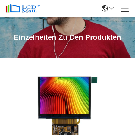
Einzelheiten Zu Den Produkten