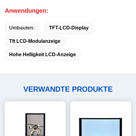
Anwendungen:
Umbauten:
TFT-LCD-Display
Tft LCD-Modulanzeige
Hohe Helligkeit LCD-Anzeige
VERWANDTE PRODUKTE