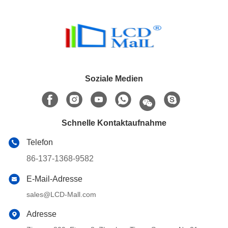
Soziale Medien
Schnelle Kontaktaufnahme
Telefon
86-137-1368-9582
E-Mail-Adresse
sales@LCD-Mall.com
Adresse