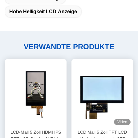
Hohe Helligkeit LCD-Anzeige
VERWANDTE PRODUKTE
Video
LCD-Mall 5 Zoll HDMI IPS
LCD Mall 5 Zoll TFT LCD