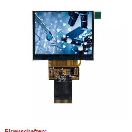
Eigenschaften: