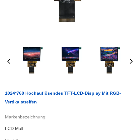
1024*768 Hochauflösendes TFT-LCD-Display Mit RGB-
Vertikalstreifen
Markenbezeichnung:
LCD Mall