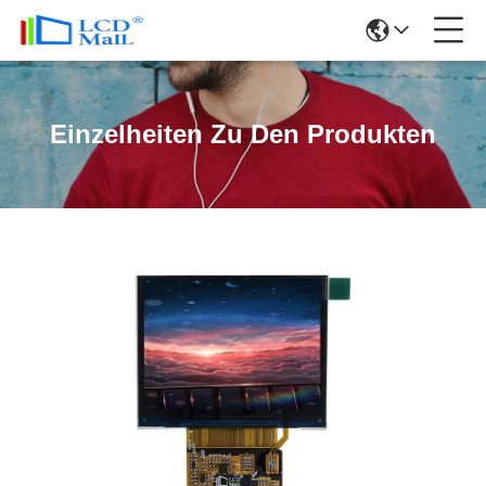
Einzelheiten Zu Den Produkten