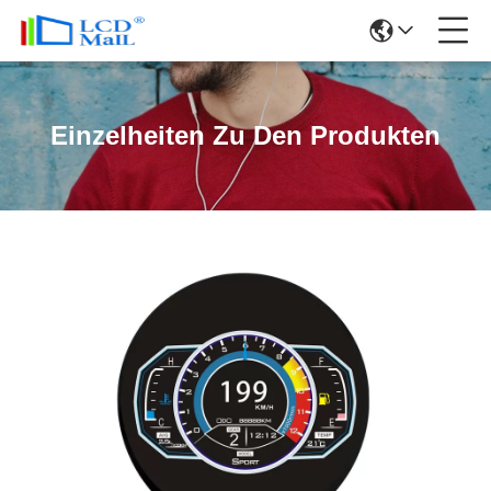
Einzelheiten Zu Den Produkten