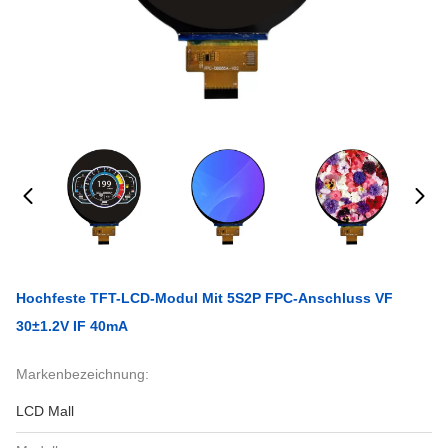
Hochfeste TFT-LCD-Modul Mit 5S2P FPC-Anschluss VF
30±1.2V IF 40mA
Markenbezeichnung:
LCD Mall