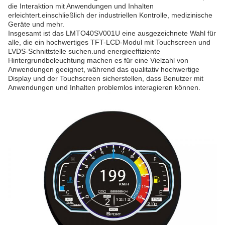
die Interaktion mit Anwendungen und Inhalten
erleichtert.einschließlich der industriellen Kontrolle, medizinische
Geräte und mehr.
Insgesamt ist das LMTO40SV001U eine ausgezeichnete Wahl für
alle, die ein hochwertiges TFT-LCD-Modul mit Touchscreen und
LVDS-Schnittstelle suchen.und energieeffiziente
Hintergrundbeleuchtung machen es für eine Vielzahl von
Anwendungen geeignet, während das qualitativ hochwertige
Display und der Touchscreen sicherstellen, dass Benutzer mit
Anwendungen und Inhalten problemlos interagieren können.