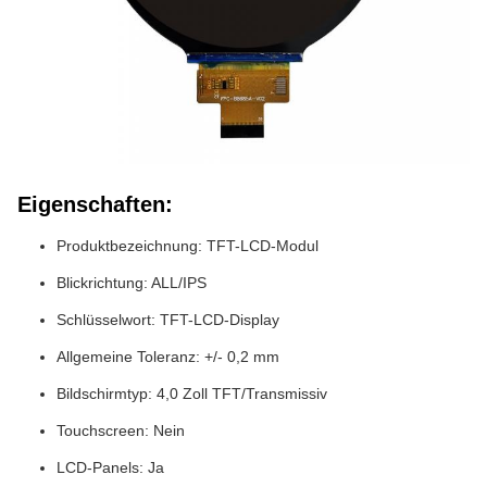
Eigenschaften:
Produktbezeichnung: TFT-LCD-Modul
Blickrichtung: ALL/IPS
Schlüsselwort: TFT-LCD-Display
Allgemeine Toleranz: +/- 0,2 mm
Bildschirmtyp: 4,0 Zoll TFT/Transmissiv
Touchscreen: Nein
LCD-Panels: Ja