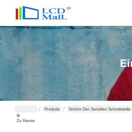
Ei
Produits
Schirm Der Seriellen Schnittstelle
Zu Hause