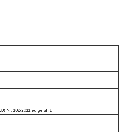
U) Nr. 182/2011 aufgeführt.