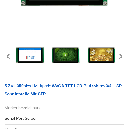
5 Zoll 350nits Helligkeit WVGA TFT LCD Bildschirm 3/4 L SPI
Schnittstelle Mit CTP
Markenbezeichnung:
Serial Port Screen