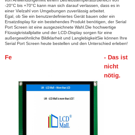
von AnwendungenMit einem Betriebstemperaturbereich von
-20°C bis +70°C kann man sich darauf verlassen, dass es in
einer Vielzahl von Umgebungen zuverlässig arbeitet.
Egal, ob Sie ein benutzerdefiniertes Gerät bauen oder ein
Ersatzdisplay für ein bestehendes Produkt benötigen, der Serial
Port Screen ist eine ausgezeichnete Wahl.Die hochwertige
Flüssigkristallplatte und der LCD-Display sorgen für eine
außergewöhnliche Bildklarheit und LanglebigkeitSie können Ihre
Serial Port Screen heute bestellen und den Unterschied erleben!
Fe
- Das ist
nicht
nötig.