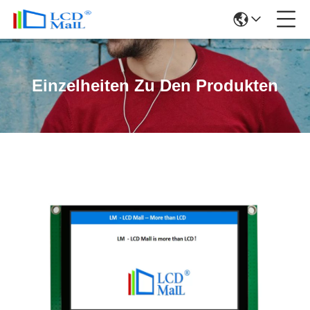
Einzelheiten Zu Den Produkten